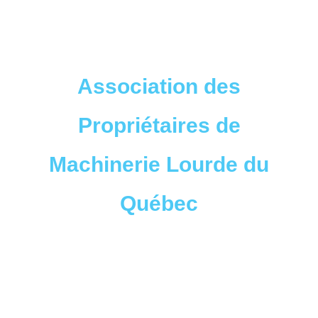
L’APMLQ
Association des
Propriétaires de
Machinerie Lourde du
Québec