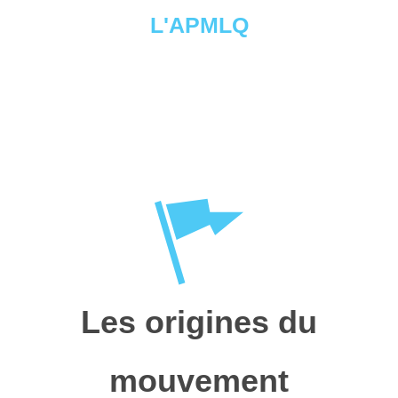
L'APMLQ
Les origines du
mouvement