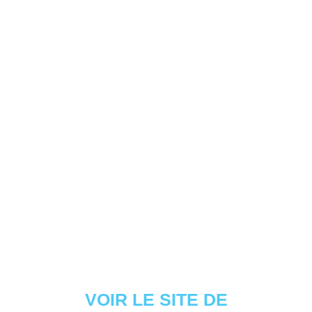
VOIR LE SITE DE