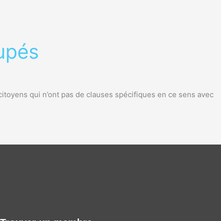
cupés
citoyens qui n’ont pas de clauses spécifiques en ce sens avec