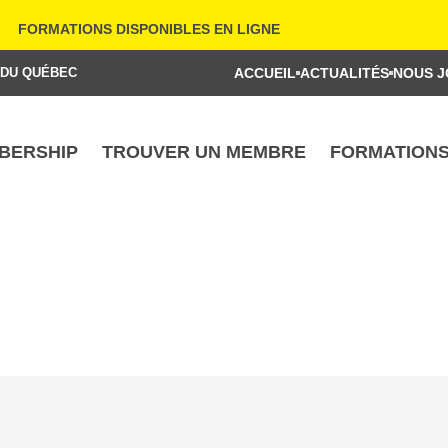
FORMATIONS DISPONIBLES EN LIGNE
 DU QUÉBEC
ACCUEIL
ACTUALITÉS
NOUS J
BERSHIP
TROUVER UN MEMBRE
FORMATION