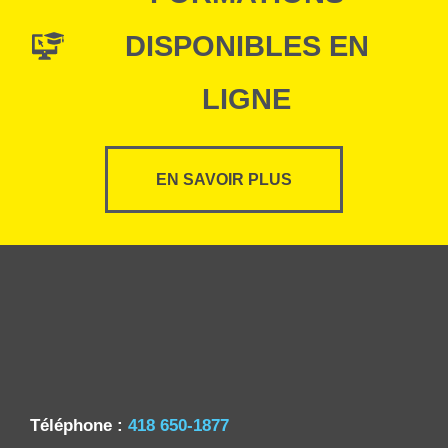
DISPONIBLES EN
LIGNE
EN SAVOIR PLUS
Téléphone :
418 650-1877