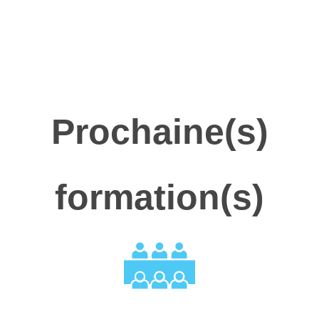
Prochaine(s)
formation(s)