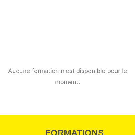
Aucune formation n'est disponible pour le
moment.
FORMATIONS