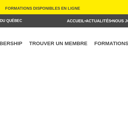
FORMATIONS DISPONIBLES EN LIGNE
 DU QUÉBEC
ACCUEIL
ACTUALITÉS
NOUS J
BERSHIP
TROUVER UN MEMBRE
FORMATION