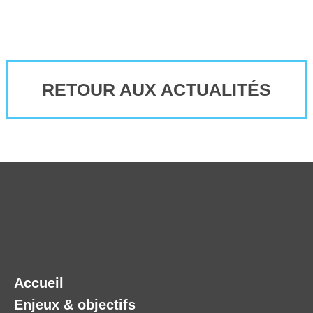
RETOUR AUX ACTUALITÉS
Accueil
Enjeux & objectifs