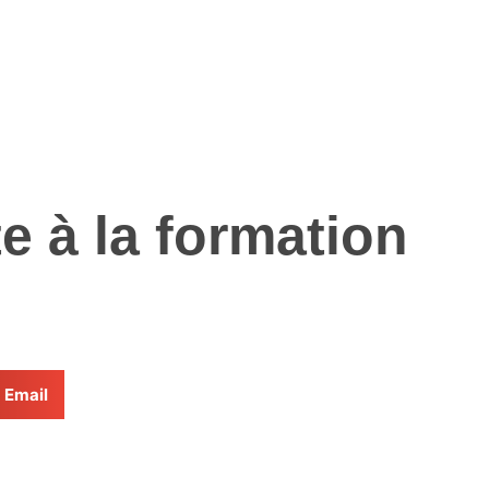
e à la formation
Email