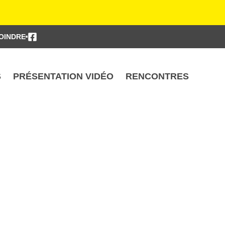
OINDRE
S
PRÉSENTATION VIDÉO
RENCONTRES