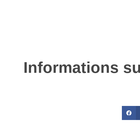
Informations su