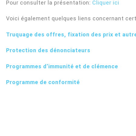
Pour consulter la présentation:
Cliquer ici
Voici également quelques liens concernant cert
Truquage des offres, fixation des prix et aut
Protection des dénonciateurs
Programmes d’immunité et de clémence
Programme de conformité