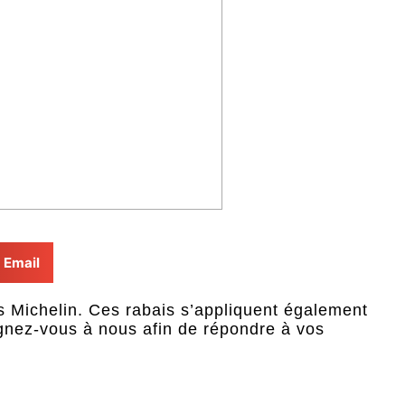
Email
 Michelin. Ces rabais s’appliquent également
gnez-vous à nous afin de répondre à vos