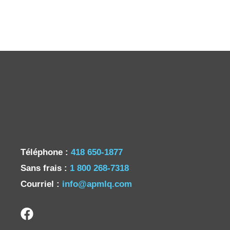
Téléphone :
418 650-1877
Sans frais :
1 800 268-7318
Courriel :
info@apmlq.com