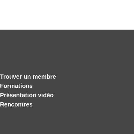
Trouver un membre
Formations
Présentation vidéo
Rencontres