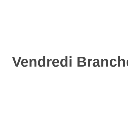
Vendredi Branché