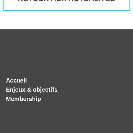
Accueil
Enjeux & objectifs
Membership