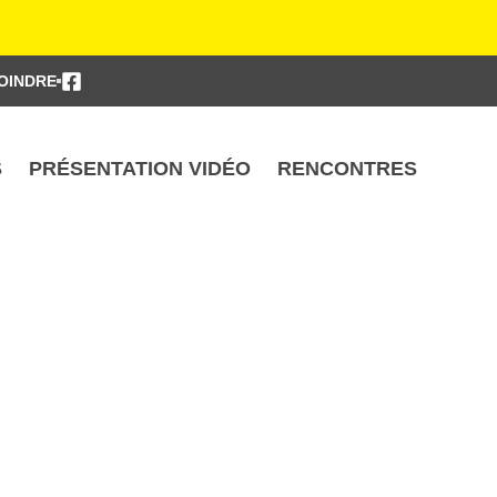
OINDRE
S
PRÉSENTATION VIDÉO
RENCONTRES