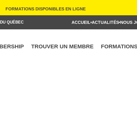
FORMATIONS DISPONIBLES EN LIGNE
 DU QUÉBEC
ACCUEIL
ACTUALITÉS
NOUS J
BERSHIP
TROUVER UN MEMBRE
FORMATION