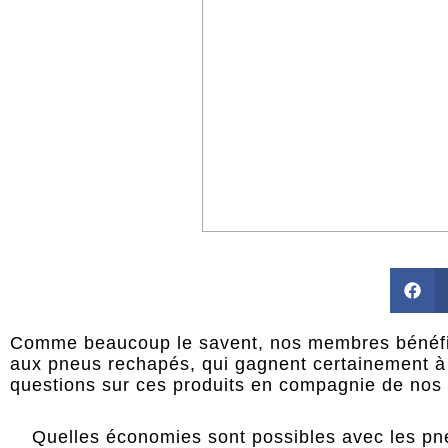
Comme beaucoup le savent, nos membres bénéfici
aux pneus rechapés, qui gagnent certainement à 
questions sur ces produits en compagnie de nos
Quelles économies sont possibles avec les p