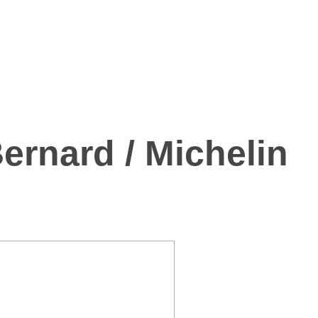
ernard / Michelin