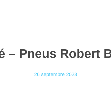
 – Pneus Robert B
26 septembre 2023