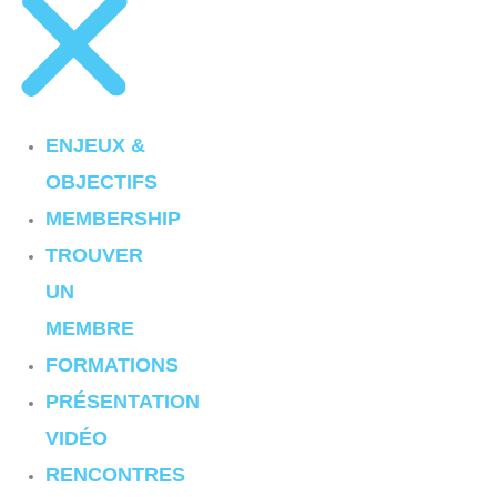
ENJEUX &
OBJECTIFS
MEMBERSHIP
TROUVER
UN
MEMBRE
FORMATIONS
PRÉSENTATION
VIDÉO
RENCONTRES