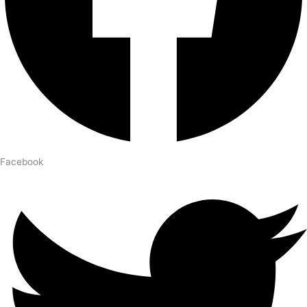
Facebook