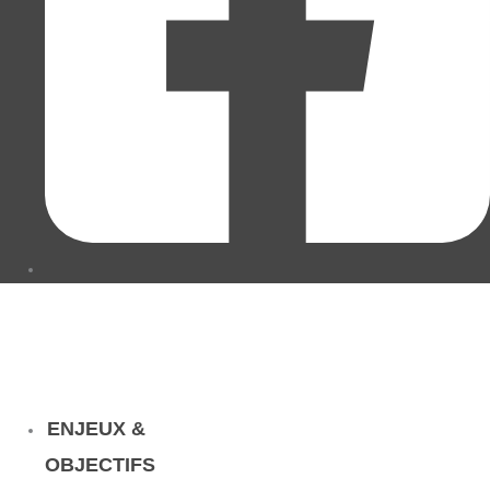
ENJEUX &
OBJECTIFS