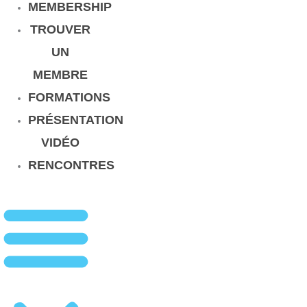
MEMBERSHIP
TROUVER
UN
MEMBRE
FORMATIONS
PRÉSENTATION
VIDÉO
RENCONTRES