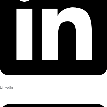
LinkedIn