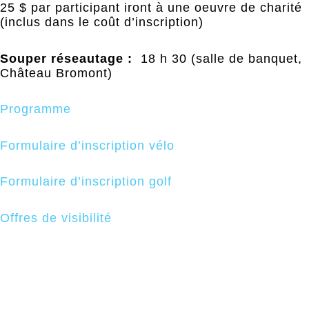
25 $ par participant iront à une oeuvre de charité
(inclus dans le coût d’inscription)
Souper réseautage :
18 h 30 (salle de banquet,
Château Bromont)
Programme
Formulaire d’inscription vélo
Formulaire d’inscription golf
Offres de visibilité