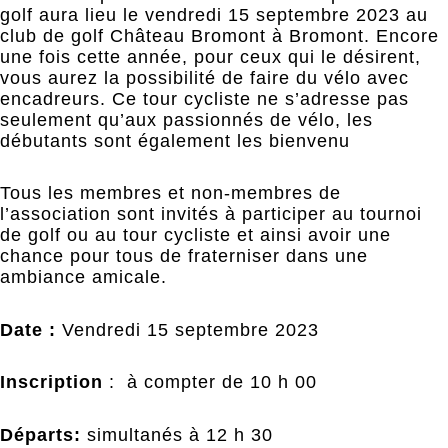
golf aura lieu le vendredi 15 septembre 2023 au
club de golf Château Bromont à Bromont. Encore
une fois cette année, pour ceux qui le désirent,
vous aurez la possibilité de faire du vélo avec
encadreurs. Ce tour cycliste ne s’adresse pas
seulement qu’aux passionnés de vélo, les
débutants sont également les bienvenu
Tous les membres et non-membres de
l’association sont invités à participer au tournoi
de golf ou au tour cycliste et ainsi avoir une
chance pour tous de fraterniser dans une
ambiance amicale.
Date :
Vendredi 15 septembre 2023
Inscription
: à compter de 10 h 00
Départs:
simultanés à 12 h 30