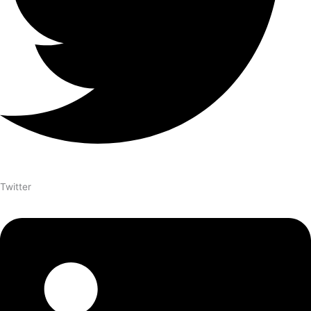
Twitter