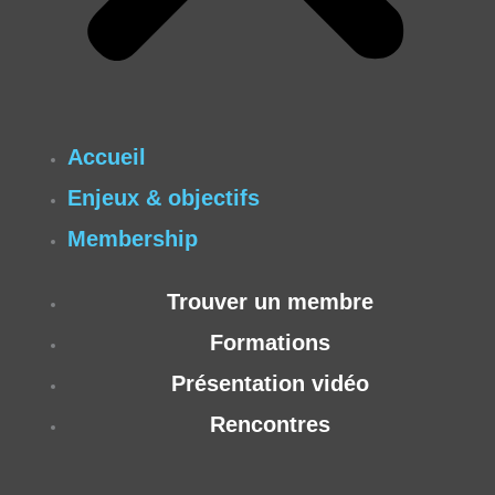
Accueil
Enjeux & objectifs
Membership
Trouver un membre
Formations
Présentation vidéo
Rencontres