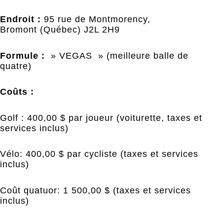
Endroit :
95 rue de Montmorency,
Bromont (Québec) J2L 2H9
Formule :
» VEGAS » (meilleure balle de
quatre)
Coûts :
Golf : 400,00 $ par joueur (voiturette, taxes et
services inclus)
Vélo: 400,00 $ par cycliste (taxes et services
inclus)
Coût quatuor: 1 500,00 $ (taxes et services
inclus)