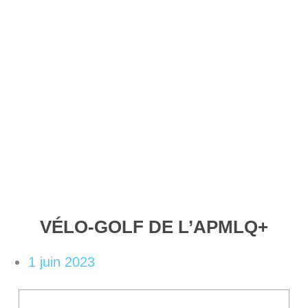
ACTUALITÉ
VÉLO-GOLF DE L’APMLQ+
1 juin 2023