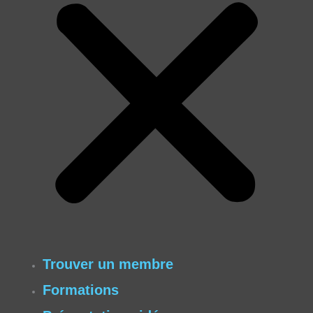
Trouver un membre
Formations